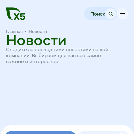
Поиск
Главная
Новости
Новости
Следите за последними новостями нашей
компании. Выбираем для вас всё самое
важное и интересное