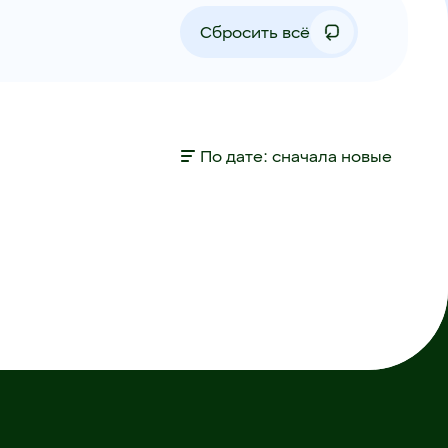
Сбросить всё
По дате: сначала новые