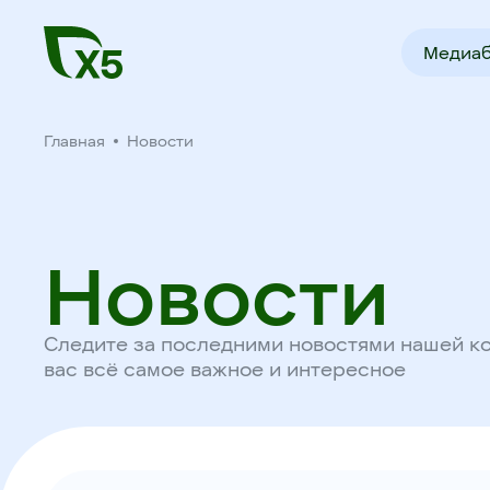
Медиаб
Главная
Новости
Новости
Следите за последними новостями нашей к
вас всё самое важное и интересное