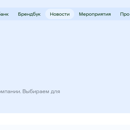
анк
Брендбук
Новости
Мероприятия
Про
омпании. Выбираем для