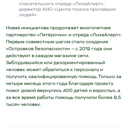
спасательного отряда «ЛизаАлерт»,
директор АНО «Центр поиска пропавших
людей»
Новая инициатива продолжает многолетнее
партнерство «Пятёрочки» и отряда «ЛизаАлерт».
Первым совместным шагом стало создание
«Островков безопасности» — с 2019 года они
действуют в каждом магазине сети.
Заблудившийся или дезориентированный
человек может обратиться к персоналу и
получить квалифицированную помощь. Только за
четыре месяца этого года благодаря проекту
помог домой вернулись 400 детей и взрослых, а
за все время работы помощь получили более 8,5
тысяч человек.