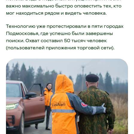
важно максимально быстро оповестить тех, кто
мог находиться рядом и видеть человека.
Технологию уже протестировали в пяти городах
Подмосковья, где успешно были завершены
поиски. Охват составил 50 тысяч человек
(пользователей приложения торговой сети).