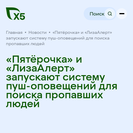
Поиск
Главная
Новости
«Пятёрочка» и «ЛизаАлерт»
запускают систему пуш-оповещений для поиска
пропавших людей
«Пятёрочка» и
«ЛизаАлерт»
запускают систему
пуш-оповещений для
поиска пропавших
людей