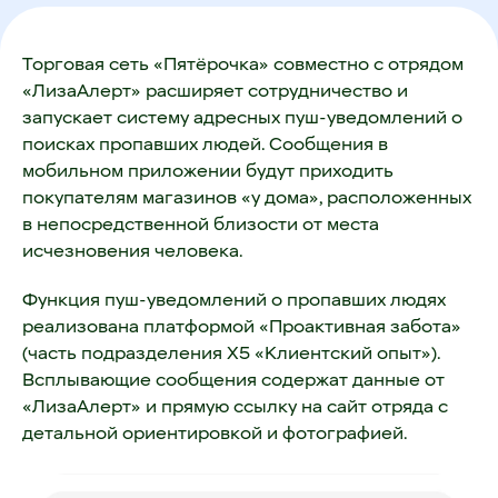
Торговая сеть «Пятёрочка» совместно с отрядом
«ЛизаАлерт» расширяет сотрудничество и
запускает систему адресных пуш-уведомлений о
поисках пропавших людей. Сообщения в
мобильном приложении будут приходить
покупателям магазинов «у дома», расположенных
в непосредственной близости от места
исчезновения человека.
Функция пуш-уведомлений о пропавших людях
реализована платформой «Проактивная забота»
(часть подразделения X5 «Клиентский опыт»).
Всплывающие сообщения содержат данные от
«ЛизаАлерт» и прямую ссылку на сайт отряда с
детальной ориентировкой и фотографией.