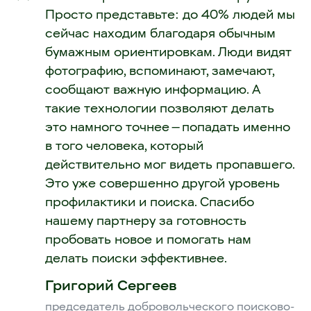
Просто представьте: до 40% людей мы
сейчас находим благодаря обычным
бумажным ориентировкам. Люди видят
фотографию, вспоминают, замечают,
сообщают важную информацию. А
такие технологии позволяют делать
это намного точнее — попадать именно
в того человека, который
действительно мог видеть пропавшего.
Это уже совершенно другой уровень
профилактики и поиска. Спасибо
нашему партнеру за готовность
пробовать новое и помогать нам
делать поиски эффективнее.
Григорий Сергеев
председатель добровольческого поисково-