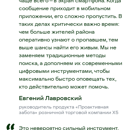
чаще всего — в экран смартфона. Когда
сообщение приходит в мобильном
приложении, его сложно пропустить. В
таких делах критически важно время:
чем больше жителей района
оперативно узнают о пропавшем, тем
выше шансы найти его живым. Мы не
заменяем традиционные методы
поиска, а дополняем их современными
цифровыми инструментами, чтобы
максимально быстро оповещать тех,
кто действительно может помочь.
Евгений Лавровский
руководитель продукта «Проактивная
забота» розничной торговой компании X5
Это невероятно сильный инструмент.