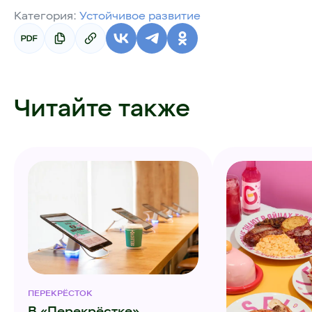
Категория:
Устойчивое развитие
Читайте также
ПЕРЕКРЁСТОК
В «Перекрёстке»