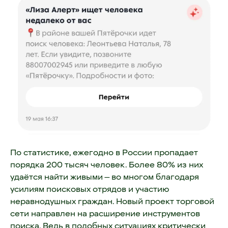
По статистике, ежегодно в России пропадает
порядка 200 тысяч человек. Более 80% из них
удаётся найти живыми — во многом благодаря
усилиям поисковых отрядов и участию
неравнодушных граждан. Новый проект торговой
сети направлен на расширение инструментов
поиска. Ведь в подобных ситуациях критически