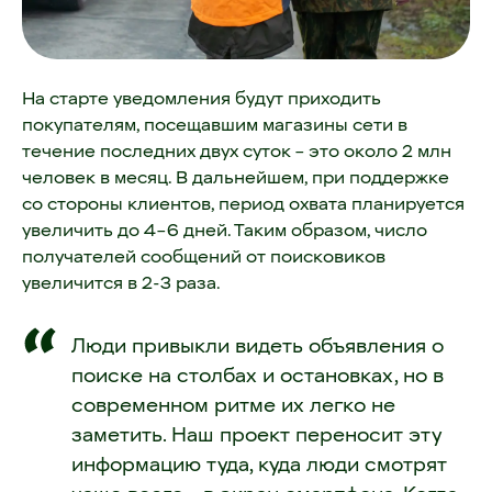
На старте уведомления будут приходить
покупателям, посещавшим магазины сети в
течение последних двух суток – это около 2 млн
человек в месяц. В дальнейшем, при поддержке
со стороны клиентов, период охвата планируется
увеличить до 4–6 дней. Таким образом, число
получателей сообщений от поисковиков
увеличится в 2-3 раза.
Люди привыкли видеть объявления о
поиске на столбах и остановках, но в
современном ритме их легко не
заметить. Наш проект переносит эту
информацию туда, куда люди смотрят