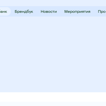
анк
Брендбук
Новости
Мероприятия
Про