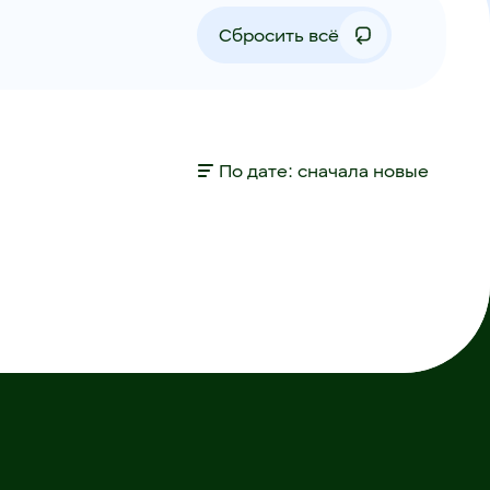
Сбросить всё
По дате: сначала новые