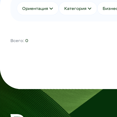
Ориентация
Категория
Бизне
Всего:
0