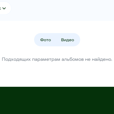
с
Фото
Видео
Подходящих параметрам альбомов не найдено.