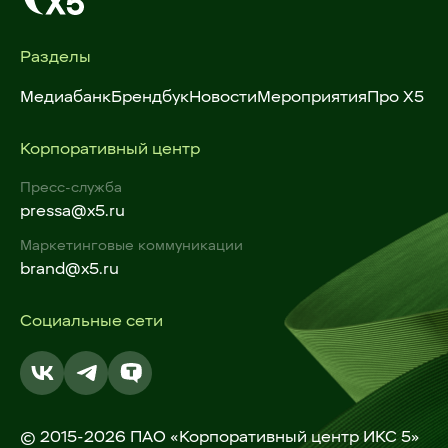
Разделы
Медиабанк
Брендбук
Новости
Мероприятия
Про X5
Корпоративный центр
Пресс-служба
pressa@x5.ru
Маркетинговые коммуникации
brand@x5.ru
Социальные сети
© 2015-2026 ПАО «Корпоративный центр ИКС 5»