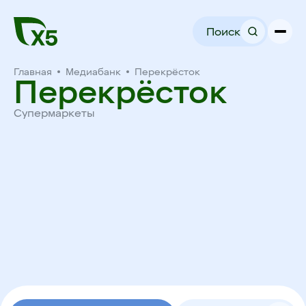
Поиск
Главная
Медиабанк
Перекрёсток
Перекрёсток
Супермаркеты